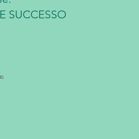
E SUCCESSO
E)